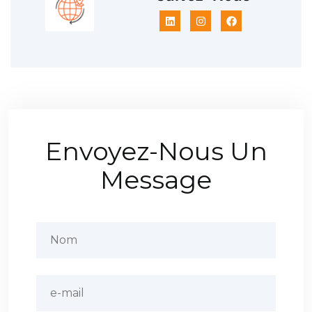
Envoyez-Nous Un
Message