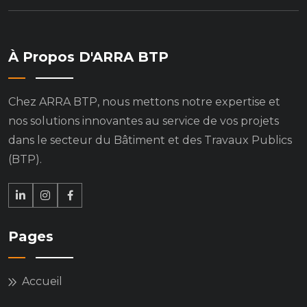
À Propos D'ARRA BTP
Chez ARRA BTP, nous mettons notre expertise et
nos solutions innovantes au service de vos projets
dans le secteur du Bâtiment et des Travaux Publics
(BTP).
Pages
Accueil