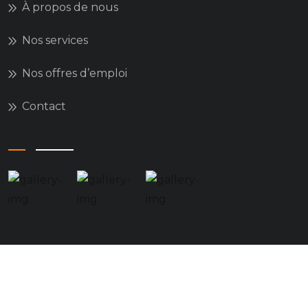
À propos de nous
Nos services
Nos offres d’emploi
Contact
Copyright © 2024 konstic All Rights Reserved.