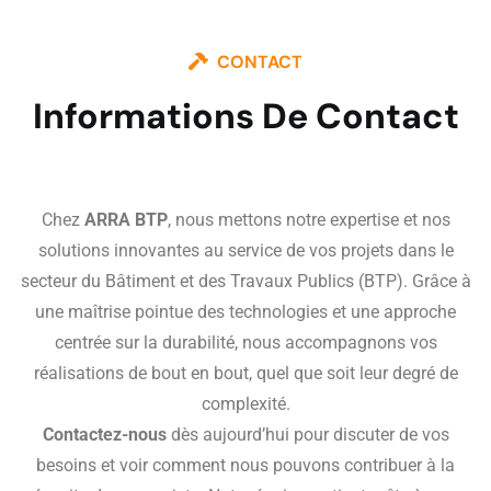
CONTACT
Informations De Contact
Chez
ARRA BTP
, nous mettons notre expertise et nos
solutions innovantes au service de vos projets dans le
secteur du Bâtiment et des Travaux Publics (BTP). Grâce à
une maîtrise pointue des technologies et une approche
centrée sur la durabilité, nous accompagnons vos
réalisations de bout en bout, quel que soit leur degré de
complexité.
Contactez-nous
dès aujourd’hui pour discuter de vos
besoins et voir comment nous pouvons contribuer à la