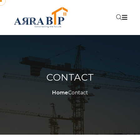
CONTACT
Home
Contact