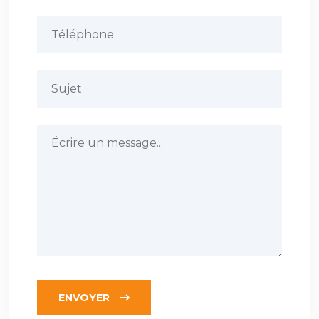
ENVOYER