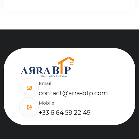
Email
contact@arra-btp.com
Mobile
+33 6 64 59 22 49