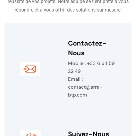
réussite de vos projets. Notre équipe se tient prête à vous
répondre et à vous offrir des solutions sur mesure.
Contactez-
Nous
Mobile : +33 6 64 59
22 49
Email :
contact@arra-
btp.com
Suivez-Nous