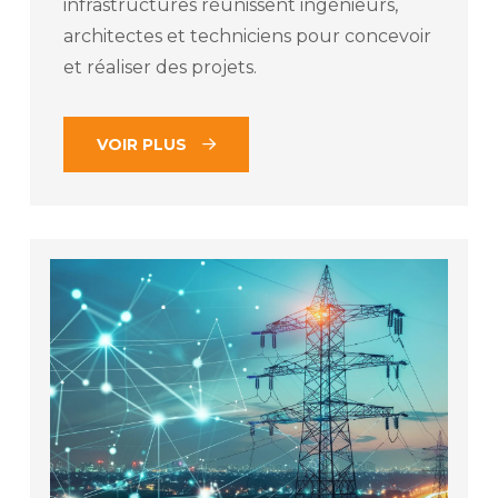
infrastructures réunissent ingénieurs,
architectes et techniciens pour concevoir
et réaliser des projets.
VOIR PLUS