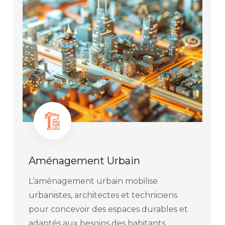
Aménagement Urbain
L’aménagement urbain mobilise
urbanistes, architectes et techniciens
pour concevoir des espaces durables et
adaptés aux besoins des habitants.