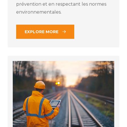
prévention et en respectant les normes
environnementales.
EXPLORE MORE