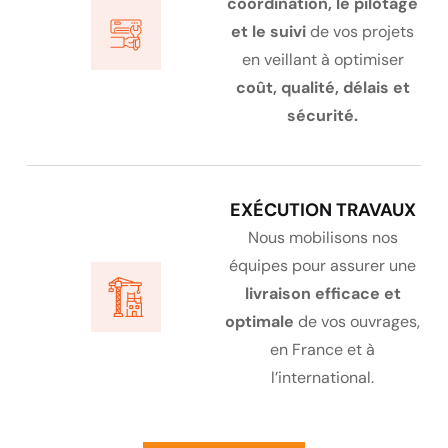
coordination, le pilotage
et le suivi
de vos projets
en veillant à optimiser
coût, qualité, délais et
sécurité.
EXÉCUTION TRAVAUX
Nous mobilisons nos
équipes pour assurer une
livraison efficace et
optimale
de vos ouvrages,
en France et à
l’international.