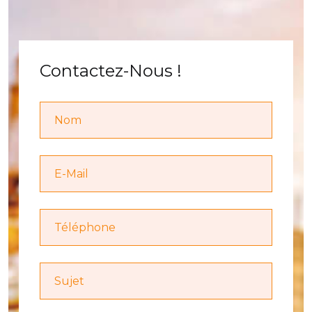
Contactez-Nous !