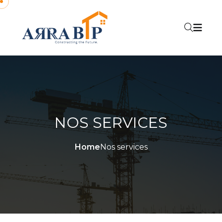
NOS SERVICES
Home
Nos services