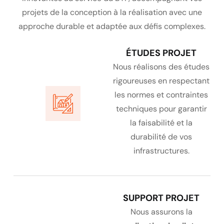
projets de la conception à la réalisation avec une
approche durable et adaptée aux défis complexes.
ÉTUDES PROJET
Nous réalisons des études
rigoureuses en respectant
les normes et contraintes
techniques pour garantir
la faisabilité et la
durabilité de vos
infrastructures.
SUPPORT PROJET
Nous assurons la