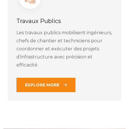
Travaux Publics
Les travaux publics mobilisent ingénieurs,
chefs de chantier et techniciens pour
coordonner et exécuter des projets
d’infrastructure avec précision et
efficacité.
EXPLORE MORE