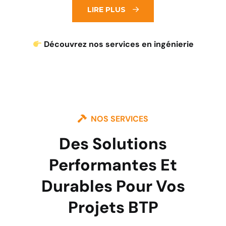
LIRE PLUS
Découvrez nos services en ingénierie
NOS SERVICES
Des Solutions
Performantes Et
Durables Pour Vos
Projets BTP