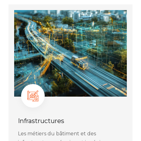
Infrastructures
Les métiers du bâtiment et des