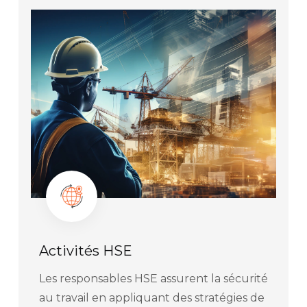
Activités HSE
Les responsables HSE assurent la sécurité
au travail en appliquant des stratégies de