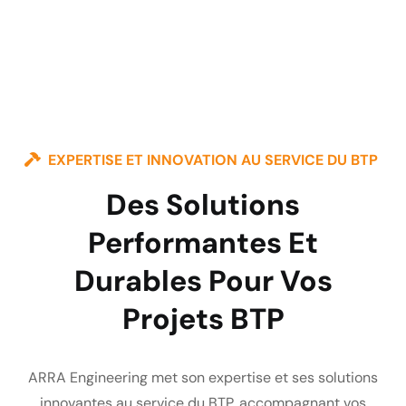
EXPERTISE ET INNOVATION AU SERVICE DU BTP
Des Solutions
Performantes Et
Durables Pour Vos
Projets BTP
ARRA Engineering met son expertise et ses solutions
innovantes au service du BTP, accompagnant vos