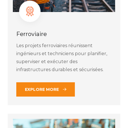
Ferroviaire
Les projets ferroviaires réunissent
ingénieurs et techniciens pour planifier,
superviser et exécuter des
infrastructures durables et sécurisées.
EXPLORE MORE