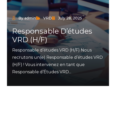
By admin
VRD
July 28, 2025
Responsable D’études
VRD (H/F)
Responsable d’études VRD (H/F) Nous
recrutons un(e) Responsable d’études VRD
(H/F) ! Vous intervenez en tant que
Responsable d’Études VRD...