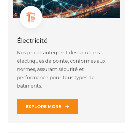
Électricité
Nos projets intègrent des solutions
électriques de pointe, conformes aux
normes, assurant sécurité et
performance pour tous types de
bâtiments.
EXPLORE MORE