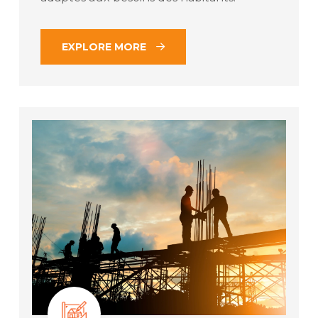
EXPLORE MORE