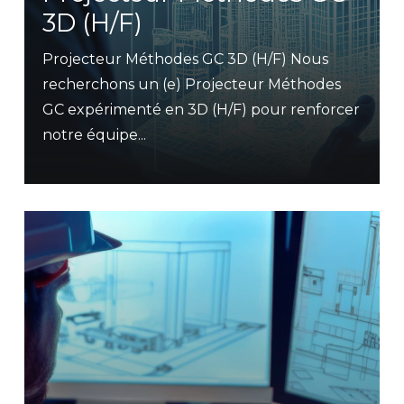
3D (H/F)
Projecteur Méthodes GC 3D (H/F) Nous
recherchons un (e) Projecteur Méthodes
GC expérimenté en 3D (H/F) pour renforcer
notre équipe...