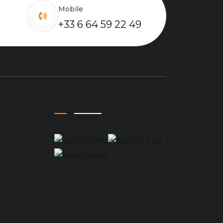
Mobile
+33 6 64 59 22 49