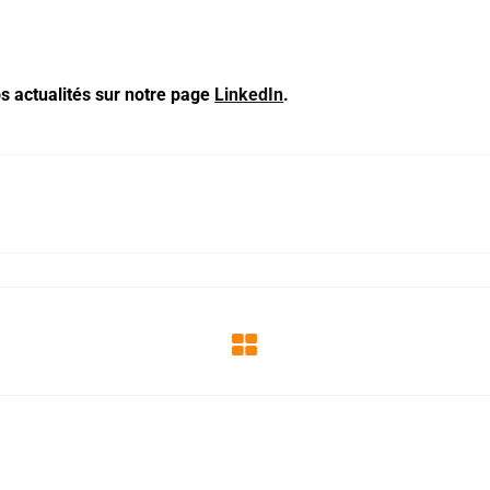
s actualités sur notre page
LinkedIn
.