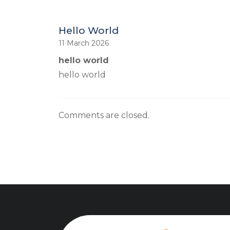
Hello World
11 March 2026
hello world
hello world
Comments are closed.