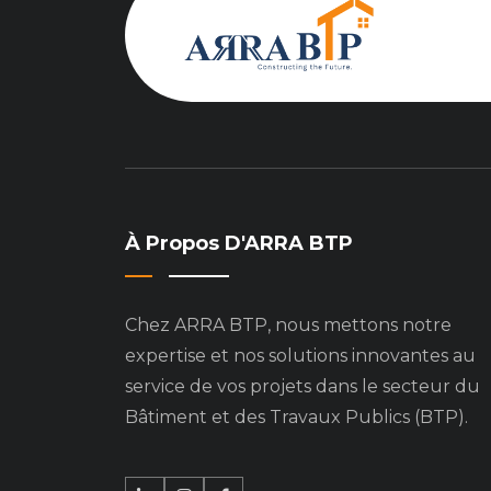
À Propos D'ARRA BTP
Chez ARRA BTP, nous mettons notre
expertise et nos solutions innovantes au
service de vos projets dans le secteur du
Bâtiment et des Travaux Publics (BTP).