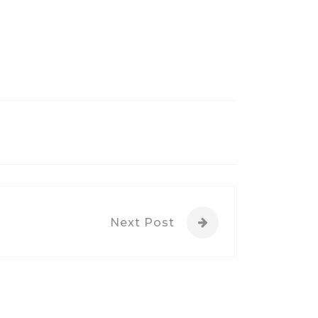
Next Post