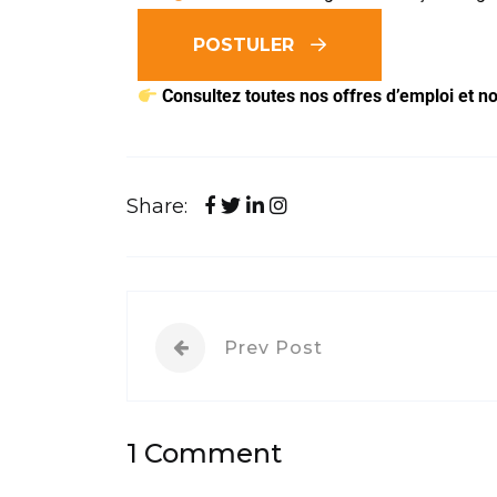
POSTULER
Consultez toutes nos offres d’emploi et no
Share:
Prev Post
1 Comment