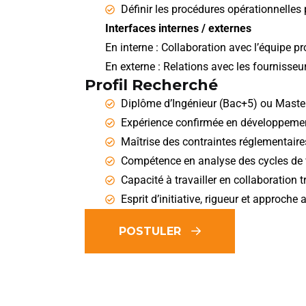
Définir les procédures opérationnelles 
Interfaces internes / externes
En interne : Collaboration avec l’équipe pr
En externe : Relations avec les fournisseu
Profil Recherché
Diplôme d’Ingénieur (Bac+5) ou Master 
Expérience confirmée en développement
Maîtrise des contraintes réglementaire
Compétence en analyse des cycles de v
Capacité à travailler en collaboration
Esprit d’initiative, rigueur et approch
POSTULER