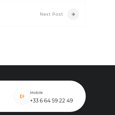
Next Post
Mobile
+33 6 64 59 22 49