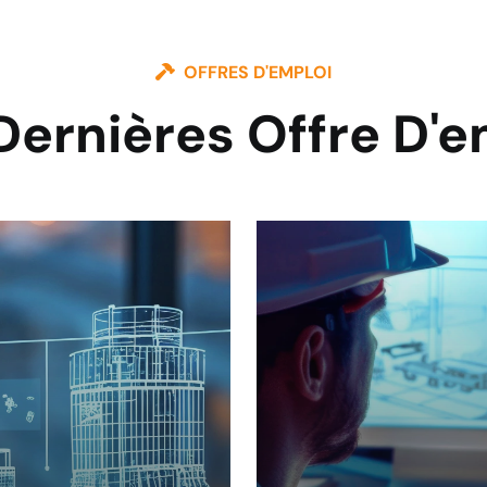
OFFRES D'EMPLOI
Dernières Offre D'e