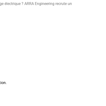
ge électrique ? ARRA Engineering recrute un
ion.