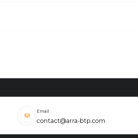
Email
contact@arra-btp.com