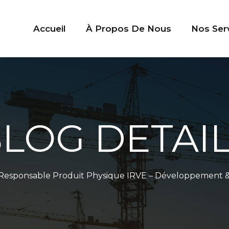
Accueil
À Propos De Nous
Nos Ser
LOG DETAI
Responsable Produit Physique IRVE – Développement &