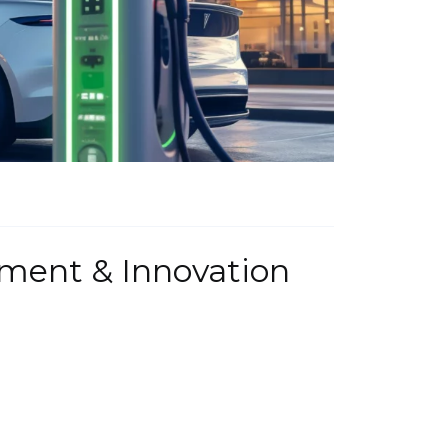
ment & Innovation