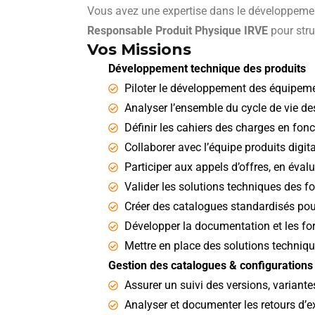
Vous avez une expertise dans le développement
Responsable Produit Physique IRVE
pour stru
Vos Missions
Développement technique des produits
Piloter le développement des équipement
Analyser l’ensemble du cycle de vie de
Définir les cahiers des charges en fonc
Collaborer avec l’équipe produits digit
Participer aux appels d’offres, en éval
Valider les solutions techniques des fo
Créer des catalogues standardisés pour 
Développer la documentation et les f
Mettre en place des solutions techniqu
Gestion des catalogues & configurations
Assurer un suivi des versions, variant
Analyser et documenter les retours d’ex