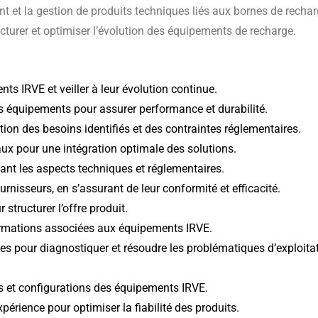
 et la gestion de produits techniques liés aux bornes de rechar
cturer et optimiser l’évolution des équipements de recharge.
s IRVE et veiller à leur évolution continue.
s équipements pour assurer performance et durabilité.
tion des besoins identifiés et des contraintes réglementaires.
aux pour une intégration optimale des solutions.
uant les aspects techniques et réglementaires.
urnisseurs, en s’assurant de leur conformité et efficacité.
structurer l’offre produit.
ormations associées aux équipements IRVE.
es pour diagnostiquer et résoudre les problématiques d’exploitat
es et configurations des équipements IRVE.
périence pour optimiser la fiabilité des produits.