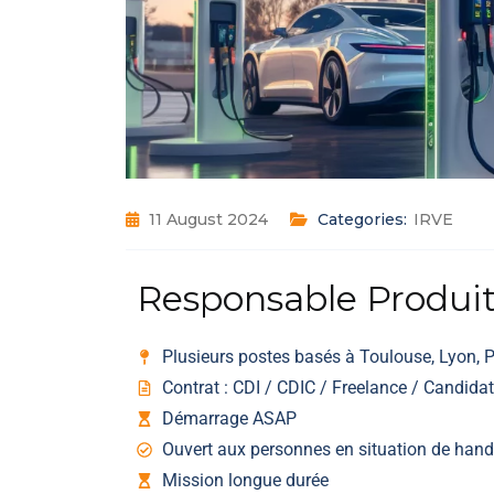
11 August 2024
Categories:
IRVE
Responsable Produi
Plusieurs postes basés à Toulouse, Lyon, Pa
Contrat : CDI / CDIC / Freelance / Candidat
Démarrage ASAP
Ouvert aux personnes en situation de hand
Mission longue durée